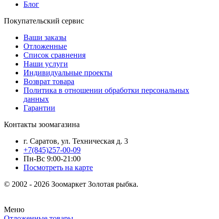
Блог
Покупательский сервис
Ваши заказы
Отложенные
Список сравнения
Наши услуги
Индивидуальные проекты
Возврат товара
Политика в отношении обработки персональных
данных
Гарантии
Контакты зоомагазина
г. Саратов, ул. Техническая д. 3
+7(845)257-00-09
Пн-Вс 9:00-21:00
Посмотреть на карте
© 2002 - 2026 Зоомаркет Золотая рыбка.
Меню
Отложенные товары