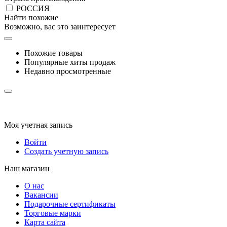
РОССИЯ
Найти похожие
Возможно, вас это заинтересует
Похожие товары
Популярные хиты продаж
Недавно просмотренные
Моя учетная запись
Войти
Создать учетную запись
Наш магазин
О нас
Вакансии
Подарочные сертификаты
Торговые марки
Карта сайта