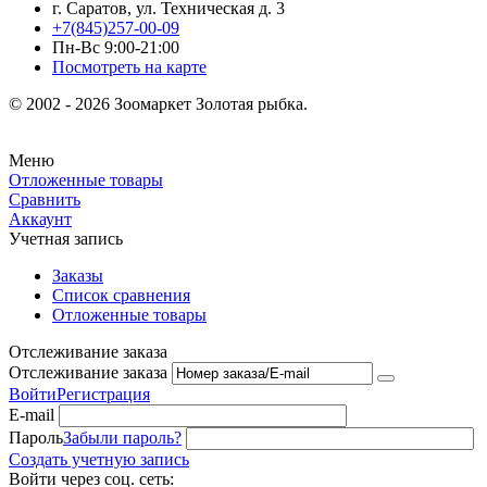
г. Саратов, ул. Техническая д. 3
+7(845)257-00-09
Пн-Вс 9:00-21:00
Посмотреть на карте
© 2002 - 2026 Зоомаркет Золотая рыбка.
Меню
Отложенные товары
Сравнить
Аккаунт
Учетная запись
Заказы
Список сравнения
Отложенные товары
Отслеживание заказа
Отслеживание заказа
Войти
Регистрация
E-mail
Пароль
Забыли пароль?
Создать учетную запись
Войти через соц. сеть: