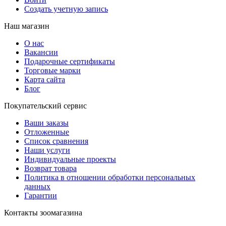
Создать учетную запись
Наш магазин
О нас
Вакансии
Подарочные сертификаты
Торговые марки
Карта сайта
Блог
Покупательский сервис
Ваши заказы
Отложенные
Список сравнения
Наши услуги
Индивидуальные проекты
Возврат товара
Политика в отношении обработки персональных
данных
Гарантии
Контакты зоомагазина