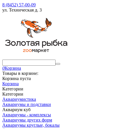
8 (8452) 57-00-09
ул. Техническая д. 3
0
Корзина
Товары в корзине:
Корзина пуста
Корзина
Категории
Категории
Аквариумистика
Аквариумы и подставки
Аквариум куб
Аквариумы - комплексы
Аквариумы других форм
Аквариумы круглые, бокалы