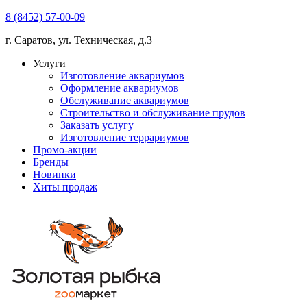
8 (8452) 57-00-09
г. Саратов, ул. Техническая, д.3
Услуги
Изготовление аквариумов
Оформление аквариумов
Обслуживание аквариумов
Строительство и обслуживание прудов
Заказать услугу
Изготовление террариумов
Промо-акции
Бренды
Новинки
Хиты продаж