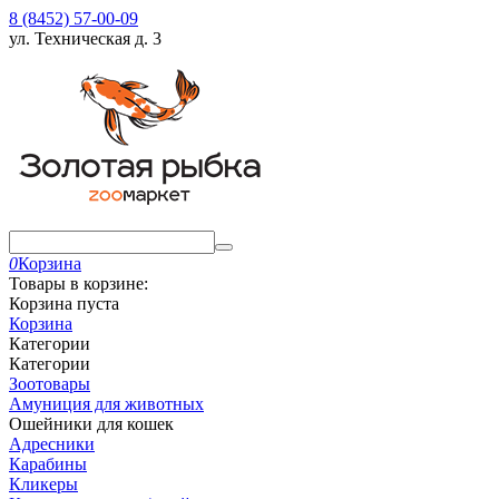
8 (8452) 57-00-09
ул. Техническая д. 3
0
Корзина
Товары в корзине:
Корзина пуста
Корзина
Категории
Категории
Зоотовары
Амуниция для животных
Ошейники для кошек
Адресники
Карабины
Кликеры