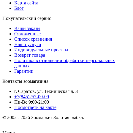
Карта сайта
Блог
Покупательский сервис
Ваши заказы
Отложенные
Список сравнения
Наши услуги
Индивидуальные проекты
Возврат товара
Политика в отношении обработки персональных
данных
Гарантии
Контакты зоомагазина
г. Саратов, ул. Техническая д. 3
+7(845)257-00-09
Пн-Вс 9:00-21:00
Посмотреть на карте
© 2002 - 2026 Зоомаркет Золотая рыбка.
Меню