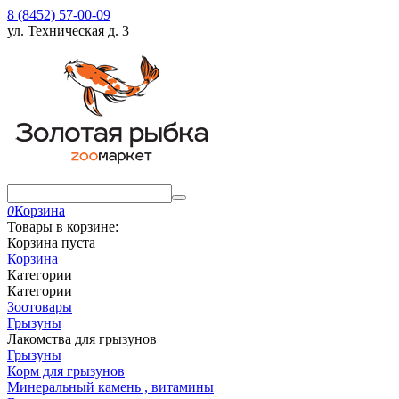
8 (8452) 57-00-09
ул. Техническая д. 3
0
Корзина
Товары в корзине:
Корзина пуста
Корзина
Категории
Категории
Зоотовары
Грызуны
Лакомства для грызунов
Грызуны
Корм для грызунов
Минеральный камень , витамины