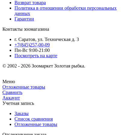
Возврат товара
Политика в отношении обработки персональных
данных
Гарантии
Контакты зоомагазина
г. Саратов, ул. Техническая д. 3
+7(845)257-00-09
Пн-Вс 9:00-21:00
Посмотреть на карте
© 2002 - 2026 Зоомаркет Золотая рыбка.
Меню
Отложенные товары
Сравнить
Аккаунт
Учетная запись
Заказы
Список сравнения
Отложенные товары
Отслеживание заказа