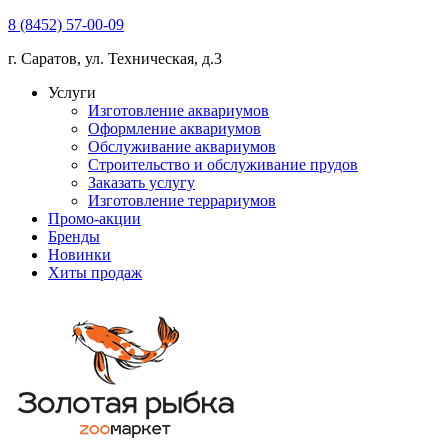
8 (8452) 57-00-09
г. Саратов, ул. Техническая, д.3
Услуги
Изготовление аквариумов
Оформление аквариумов
Обслуживание аквариумов
Строительство и обслуживание прудов
Заказать услугу
Изготовление террариумов
Промо-акции
Бренды
Новинки
Хиты продаж