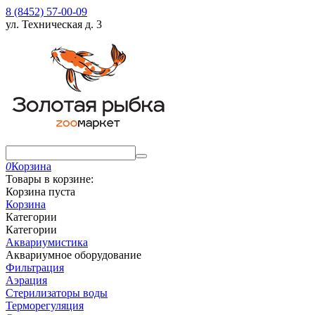
8 (8452) 57-00-09
ул. Техническая д. 3
0
Корзина
Товары в корзине:
Корзина пуста
Корзина
Категории
Категории
Аквариумистика
Аквариумное оборудование
Фильтрация
Аэрация
Стерилизаторы воды
Терморегуляция