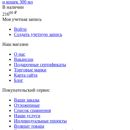
и кошек 300 мл
В наличии
00
₽
216
Моя учетная запись
Войти
Создать учетную запись
Наш магазин
О нас
Вакансии
Подарочные сертификаты
Торговые марки
Карта сайта
Блог
Покупательский сервис
Ваши заказы
Отложенные
Список сравнения
Наши услуги
Индивидуальные проекты
Возврат товара