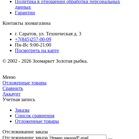
Политика в отношении обработки персональных
данных
Гарантии
Контакты зоомагазина
г. Саратов, ул. Техническая д. 3
+7(845)257-00-09
Пн-Вс 9:00-21:00
Посмотреть на карте
© 2002 - 2026 Зоомаркет Золотая рыбка.
Меню
Отложенные товары
Сравнить
Аккаунт
Учетная запись
Заказы
Список сравнения
Отложенные товары
Отслеживание заказа
Отслеживание заказа