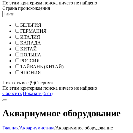
По этим критериям поиска ничего не найдено
Страна происхождения
БЕЛЬГИЯ
ГЕРМАНИЯ
ИТАЛИЯ
КАНАДА
КИТАЙ
ПОЛЬША
РОССИЯ
ТАЙВАНЬ (КИТАЙ)
ЯПОНИЯ
Показать все (9)
Свернуть
По этим критериям поиска ничего не найдено
Сбросить
Показать (575)
Аквариумное оборудование
Главная
/
Аквариумистика
/
Аквариумное оборудование