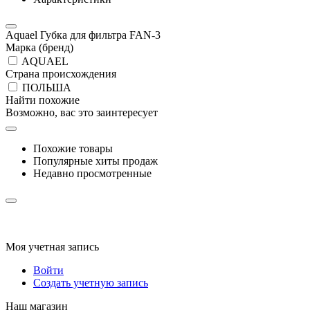
Aquael Губка для фильтра FAN-3
Марка (бренд)
AQUAEL
Страна происхождения
ПОЛЬША
Найти похожие
Возможно, вас это заинтересует
Похожие товары
Популярные хиты продаж
Недавно просмотренные
Моя учетная запись
Войти
Создать учетную запись
Наш магазин