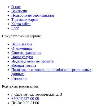
О нас
Вакансии
Подарочные сертификаты
Торговые марки
Карта сайта
Блог
Покупательский сервис
Ваши заказы
Отложенные
Список сравнения
Наши услуги
Индивидуальные проекты
Возврат товара
Политика в отношении обработки персональных
данных
Гарантии
Контакты зоомагазина
г. Саратов, ул. Техническая д. 3
+7(845)257-00-09
Пн-Вс 9:00-21:00