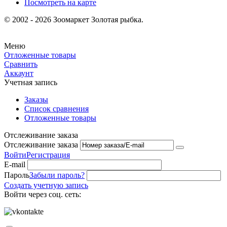
Посмотреть на карте
© 2002 - 2026 Зоомаркет Золотая рыбка.
Меню
Отложенные товары
Сравнить
Аккаунт
Учетная запись
Заказы
Список сравнения
Отложенные товары
Отслеживание заказа
Отслеживание заказа
Войти
Регистрация
E-mail
Пароль
Забыли пароль?
Создать учетную запись
Войти через соц. сеть: