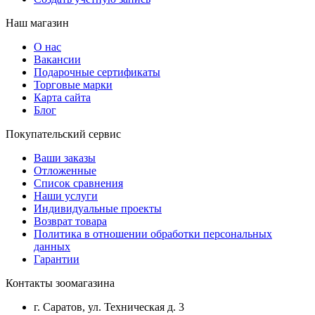
Наш магазин
О нас
Вакансии
Подарочные сертификаты
Торговые марки
Карта сайта
Блог
Покупательский сервис
Ваши заказы
Отложенные
Список сравнения
Наши услуги
Индивидуальные проекты
Возврат товара
Политика в отношении обработки персональных
данных
Гарантии
Контакты зоомагазина
г. Саратов, ул. Техническая д. 3