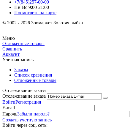
+7(845)257-00-09
Пн-Вс 9:00-21:00
Посмотреть на карте
© 2002 - 2026 Зоомаркет Золотая рыбка.
Меню
Отложенные товары
Сравнить
Аккаунт
Учетная запись
Заказы
Список сравнения
Отложенные товары
Отслеживание заказа
Отслеживание заказа
Войти
Регистрация
E-mail
Пароль
Забыли пароль?
Создать учетную запись
Войти через соц. сеть: