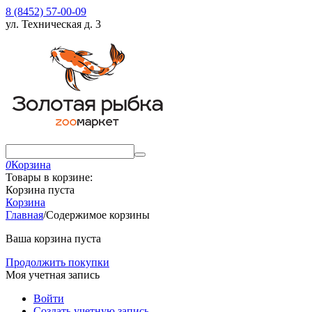
8 (8452) 57-00-09
ул. Техническая д. 3
0
Корзина
Товары в корзине:
Корзина пуста
Корзина
Главная
/
Содержимое корзины
Ваша корзина пуста
Продолжить покупки
Моя учетная запись
Войти
Создать учетную запись