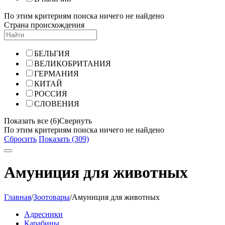
По этим критериям поиска ничего не найдено
Страна происхождения
БЕЛЬГИЯ
ВЕЛИКОБРИТАНИЯ
ГЕРМАНИЯ
КИТАЙ
РОССИЯ
СЛОВЕНИЯ
Показать все (6)
Свернуть
По этим критериям поиска ничего не найдено
Сбросить
Показать (309)
Амуниция для животных
Главная
/
Зоотовары
/
Амуниция для животных
Адресники
Карабины