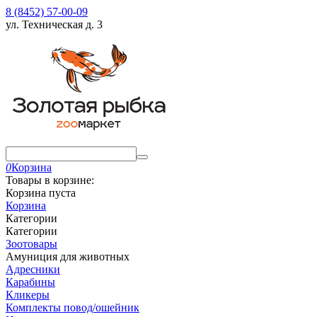
8 (8452) 57-00-09
ул. Техническая д. 3
0
Корзина
Товары в корзине:
Корзина пуста
Корзина
Категории
Категории
Зоотовары
Амуниция для животных
Адресники
Карабины
Кликеры
Комплекты повод/ошейник