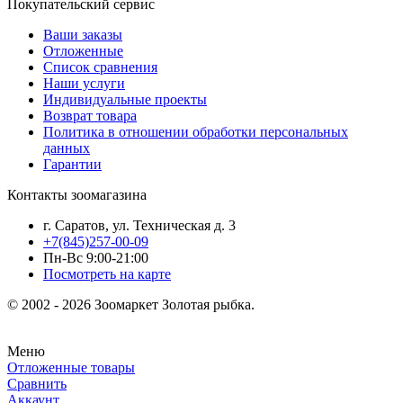
Покупательский сервис
Ваши заказы
Отложенные
Список сравнения
Наши услуги
Индивидуальные проекты
Возврат товара
Политика в отношении обработки персональных
данных
Гарантии
Контакты зоомагазина
г. Саратов, ул. Техническая д. 3
+7(845)257-00-09
Пн-Вс 9:00-21:00
Посмотреть на карте
© 2002 - 2026 Зоомаркет Золотая рыбка.
Меню
Отложенные товары
Сравнить
Аккаунт