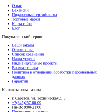
О нас
Вакансии
Подарочные сертификаты
Торговые марки
Карта сайта
Блог
Покупательский сервис
Ваши заказы
Отложенные
Список сравнения
Наши услуги
Индивидуальные проекты
Возврат товара
Политика в отношении обработки персональных
данных
Гарантии
Контакты зоомагазина
г. Саратов, ул. Техническая д. 3
+7(845)257-00-09
Пн-Вс 9:00-21:00
Посмотреть на карте