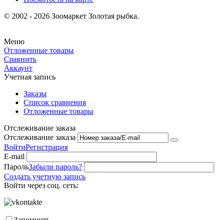
© 2002 - 2026 Зоомаркет Золотая рыбка.
Меню
Отложенные товары
Сравнить
Аккаунт
Учетная запись
Заказы
Список сравнения
Отложенные товары
Отслеживание заказа
Отслеживание заказа
Войти
Регистрация
E-mail
Пароль
Забыли пароль?
Создать учетную запись
Войти через соц. сеть:
Запомнить