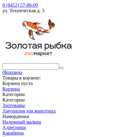
8 (8452) 57-00-09
ул. Техническая д. 3
0
Корзина
Товары в корзине:
Корзина пуста
Корзина
Категории
Категории
Зоотовары
Амуниция для животных
Намордники
Надежный малыш
Адресники
Карабины