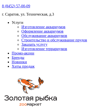
8 (8452) 57-00-09
г. Саратов, ул. Техническая, д.3
Услуги
Изготовление аквариумов
Оформление аквариумов
Обслуживание аквариумов
Строительство и обслуживание прудов
Заказать услугу
Изготовление террариумов
Промо-акции
Бренды
Новинки
Хиты продаж