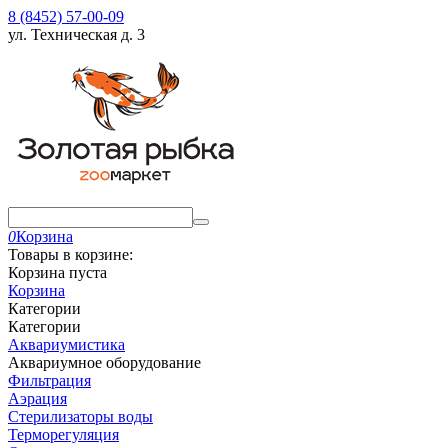
8 (8452) 57-00-09
ул. Техническая д. 3
0
Корзина
Товары в корзине:
Корзина пуста
Корзина
Категории
Категории
Аквариумистика
Аквариумное оборудование
Фильтрация
Аэрация
Стерилизаторы воды
Терморегуляция