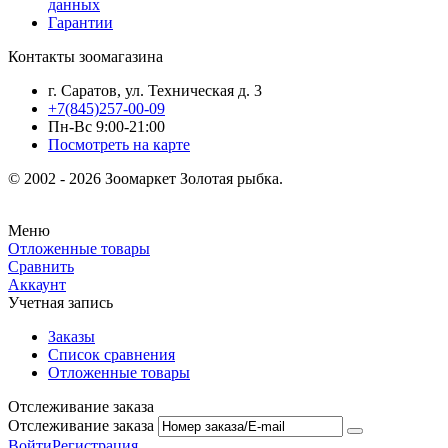
данных
Гарантии
Контакты зоомагазина
г. Саратов, ул. Техническая д. 3
+7(845)257-00-09
Пн-Вс 9:00-21:00
Посмотреть на карте
© 2002 - 2026 Зоомаркет Золотая рыбка.
Меню
Отложенные товары
Сравнить
Аккаунт
Учетная запись
Заказы
Список сравнения
Отложенные товары
Отслеживание заказа
Отслеживание заказа
Войти
Регистрация