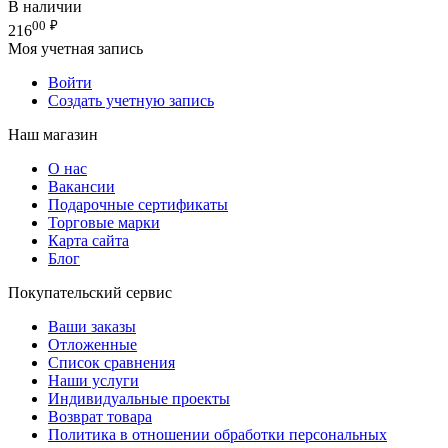
В наличии
00
₽
216
Моя учетная запись
Войти
Создать учетную запись
Наш магазин
О нас
Вакансии
Подарочные сертификаты
Торговые марки
Карта сайта
Блог
Покупательский сервис
Ваши заказы
Отложенные
Список сравнения
Наши услуги
Индивидуальные проекты
Возврат товара
Политика в отношении обработки персональных