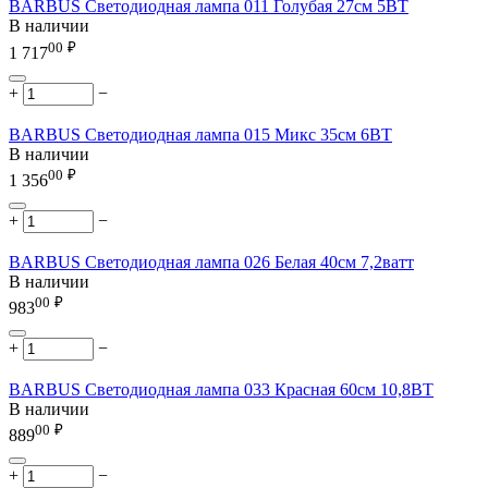
BARBUS Светодиодная лампа 011 Голубая 27см 5ВТ
В наличии
00
₽
1 717
+
−
BARBUS Светодиодная лампа 015 Микс 35см 6ВТ
В наличии
00
₽
1 356
+
−
BARBUS Светодиодная лампа 026 Белая 40см 7,2ватт
В наличии
00
₽
983
+
−
BARBUS Светодиодная лампа 033 Красная 60см 10,8ВТ
В наличии
00
₽
889
+
−