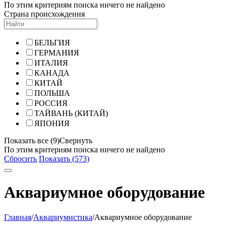
По этим критериям поиска ничего не найдено
Страна происхождения
БЕЛЬГИЯ
ГЕРМАНИЯ
ИТАЛИЯ
КАНАДА
КИТАЙ
ПОЛЬША
РОССИЯ
ТАЙВАНЬ (КИТАЙ)
ЯПОНИЯ
Показать все (9)
Свернуть
По этим критериям поиска ничего не найдено
Сбросить
Показать (573)
Аквариумное оборудование
Главная
/
Аквариумистика
/
Аквариумное оборудование