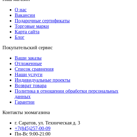
О нас
Вакансии
Подарочные сертификаты
Торговые марки
Карта сайта
Блог
Покупательский сервис
Ваши заказы
Отложенные
Список сравнения
Наши услуги
Индивидуальные проекты
Возврат товара
Политика в отношении обработки персональных
данных
Гарантии
Контакты зоомагазина
г. Саратов, ул. Техническая д. 3
+7(845)257-00-09
Пн-Вс 9:00-21:00