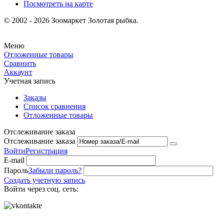
Посмотреть на карте
© 2002 - 2026 Зоомаркет Золотая рыбка.
Меню
Отложенные товары
Сравнить
Аккаунт
Учетная запись
Заказы
Список сравнения
Отложенные товары
Отслеживание заказа
Отслеживание заказа
Войти
Регистрация
E-mail
Пароль
Забыли пароль?
Создать учетную запись
Войти через соц. сеть: