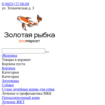
8 (8452) 57-00-09
ул. Техническая д. 3
0
Корзина
Товары в корзине:
Корзина пуста
Корзина
Категории
Категории
Зоотовары
Собаки
Сухие лечебные корма для собак
Лечение и профилактика МКБ
Гипоаллергенный корм
Лечение ЖКТ