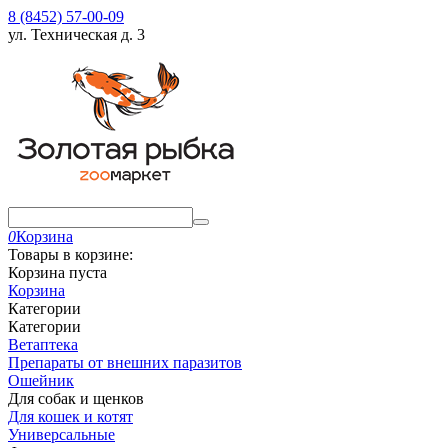
8 (8452) 57-00-09
ул. Техническая д. 3
0
Корзина
Товары в корзине:
Корзина пуста
Корзина
Категории
Категории
Ветаптека
Препараты от внешних паразитов
Ошейник
Для собак и щенков
Для кошек и котят
Универсальные