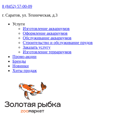
8 (8452) 57-00-09
г. Саратов, ул. Техническая, д.3
Услуги
Изготовление аквариумов
Оформление аквариумов
Обслуживание аквариумов
Строительство и обслуживание прудов
Заказать услугу
Изготовление террариумов
Промо-акции
Бренды
Новинки
Хиты продаж