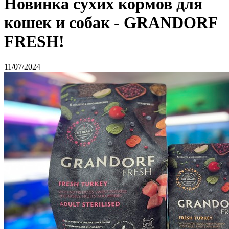
Новинка сухих кормов для
кошек и собак - GRANDORF
FRESH!
11/07/2024