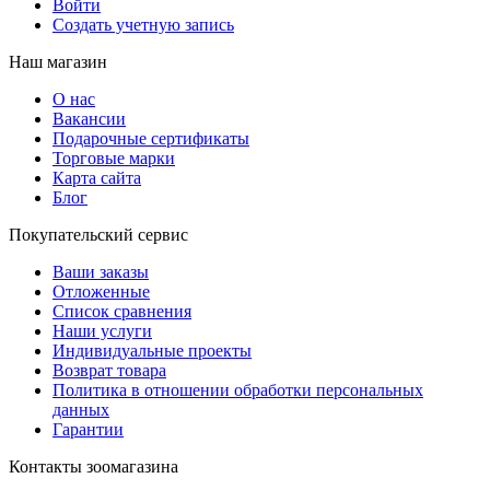
Войти
Создать учетную запись
Наш магазин
О нас
Вакансии
Подарочные сертификаты
Торговые марки
Карта сайта
Блог
Покупательский сервис
Ваши заказы
Отложенные
Список сравнения
Наши услуги
Индивидуальные проекты
Возврат товара
Политика в отношении обработки персональных
данных
Гарантии
Контакты зоомагазина