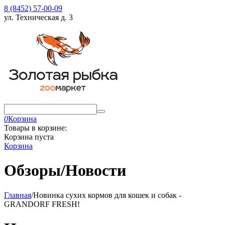
8 (8452) 57-00-09
ул. Техническая д. 3
0
Корзина
Товары в корзине:
Корзина пуста
Корзина
Обзоры/Новости
Главная
/
Новинка сухих кормов для кошек и собак -
GRANDORF FRESH!