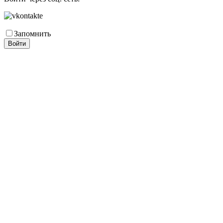
Запомнить
Войти