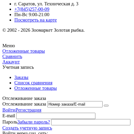
г. Саратов, ул. Техническая д. 3
+7(845)257-00-09
Пн-Вс 9:00-21:00
Посмотреть на карте
© 2002 - 2026 Зоомаркет Золотая рыбка.
Меню
Отложенные товары
Сравнить
Аккаунт
Учетная запись
Заказы
Список сравнения
Отложенные товары
Отслеживание заказа
Отслеживание заказа
Войти
Регистрация
E-mail
Пароль
Забыли пароль?
Создать учетную запись
Войти через соц. сеть: