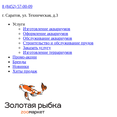
8 (8452) 57-00-09
г. Саратов, ул. Техническая, д.3
Услуги
Изготовление аквариумов
Оформление аквариумов
Обслуживание аквариумов
Строительство и обслуживание прудов
Заказать услугу
Изготовление террариумов
Промо-акции
Бренды
Новинки
Хиты продаж