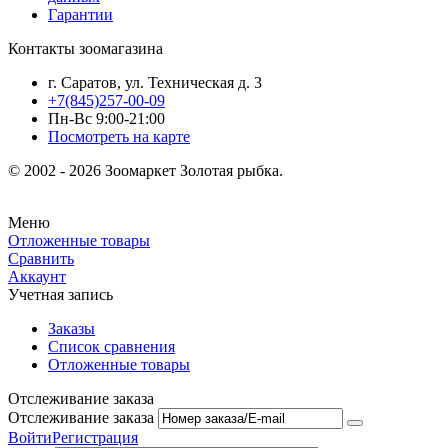
Гарантии
Контакты зоомагазина
г. Саратов, ул. Техническая д. 3
+7(845)257-00-09
Пн-Вс 9:00-21:00
Посмотреть на карте
© 2002 - 2026 Зоомаркет Золотая рыбка.
Меню
Отложенные товары
Сравнить
Аккаунт
Учетная запись
Заказы
Список сравнения
Отложенные товары
Отслеживание заказа
Отслеживание заказа
Войти
Регистрация