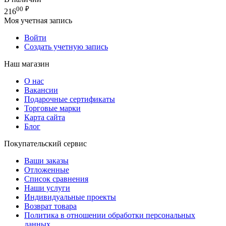
00
₽
216
Моя учетная запись
Войти
Создать учетную запись
Наш магазин
О нас
Вакансии
Подарочные сертификаты
Торговые марки
Карта сайта
Блог
Покупательский сервис
Ваши заказы
Отложенные
Список сравнения
Наши услуги
Индивидуальные проекты
Возврат товара
Политика в отношении обработки персональных
данных