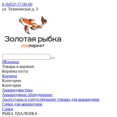
8 (8452) 57-00-09
ул. Техническая д. 3
0
Корзина
Товары в корзине:
Корзина пуста
Корзина
Категории
Категории
Аквариумистика
Аквариумное оборудование
Аксессуары и сопутствующие товары для аквариумов
Сачки для аквариумов
Сачки
РЫБА УДАЛЕНКА