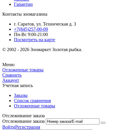
Гарантии
Контакты зоомагазина
г. Саратов, ул. Техническая д. 3
+7(845)257-00-09
Пн-Вс 9:00-21:00
Посмотреть на карте
© 2002 - 2026 Зоомаркет Золотая рыбка.
Меню
Отложенные товары
Сравнить
Аккаунт
Учетная запись
Заказы
Список сравнения
Отложенные товары
Отслеживание заказа
Отслеживание заказа
Войти
Регистрация