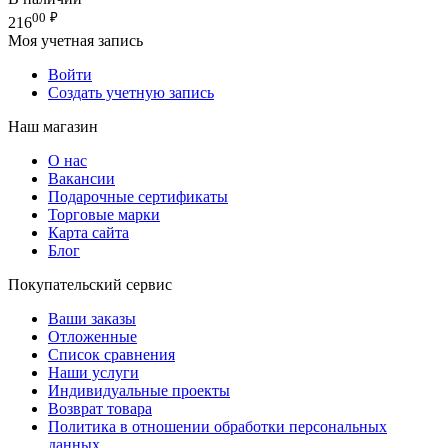
00
₽
216
Моя учетная запись
Войти
Создать учетную запись
Наш магазин
О нас
Вакансии
Подарочные сертификаты
Торговые марки
Карта сайта
Блог
Покупательский сервис
Ваши заказы
Отложенные
Список сравнения
Наши услуги
Индивидуальные проекты
Возврат товара
Политика в отношении обработки персональных
данных