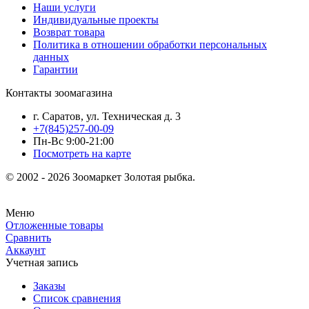
Наши услуги
Индивидуальные проекты
Возврат товара
Политика в отношении обработки персональных
данных
Гарантии
Контакты зоомагазина
г. Саратов, ул. Техническая д. 3
+7(845)257-00-09
Пн-Вс 9:00-21:00
Посмотреть на карте
© 2002 - 2026 Зоомаркет Золотая рыбка.
Меню
Отложенные товары
Сравнить
Аккаунт
Учетная запись
Заказы
Список сравнения