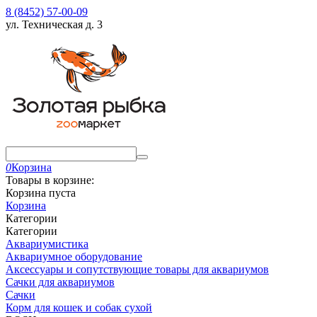
8 (8452) 57-00-09
ул. Техническая д. 3
0
Корзина
Товары в корзине:
Корзина пуста
Корзина
Категории
Категории
Аквариумистика
Аквариумное оборудование
Аксессуары и сопутствующие товары для аквариумов
Сачки для аквариумов
Сачки
Корм для кошек и собак сухой