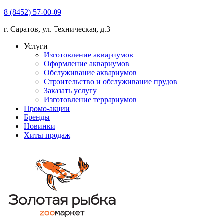
8 (8452) 57-00-09
г. Саратов, ул. Техническая, д.3
Услуги
Изготовление аквариумов
Оформление аквариумов
Обслуживание аквариумов
Строительство и обслуживание прудов
Заказать услугу
Изготовление террариумов
Промо-акции
Бренды
Новинки
Хиты продаж