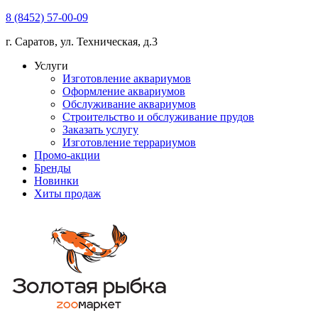
8 (8452) 57-00-09
г. Саратов, ул. Техническая, д.3
Услуги
Изготовление аквариумов
Оформление аквариумов
Обслуживание аквариумов
Строительство и обслуживание прудов
Заказать услугу
Изготовление террариумов
Промо-акции
Бренды
Новинки
Хиты продаж