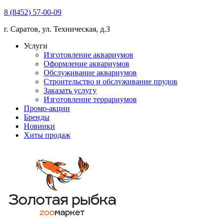
8 (8452) 57-00-09
г. Саратов, ул. Техническая, д.3
Услуги
Изготовление аквариумов
Оформление аквариумов
Обслуживание аквариумов
Строительство и обслуживание прудов
Заказать услугу
Изготовление террариумов
Промо-акции
Бренды
Новинки
Хиты продаж