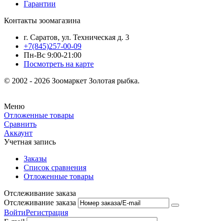
Гарантии
Контакты зоомагазина
г. Саратов, ул. Техническая д. 3
+7(845)257-00-09
Пн-Вс 9:00-21:00
Посмотреть на карте
© 2002 - 2026 Зоомаркет Золотая рыбка.
Меню
Отложенные товары
Сравнить
Аккаунт
Учетная запись
Заказы
Список сравнения
Отложенные товары
Отслеживание заказа
Отслеживание заказа
Войти
Регистрация