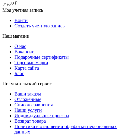
00
₽
216
Моя учетная запись
Войти
Создать учетную запись
Наш магазин
О нас
Вакансии
Подарочные сертификаты
Торговые марки
Карта сайта
Блог
Покупательский сервис
Ваши заказы
Отложенные
Список сравнения
Наши услуги
Индивидуальные проекты
Возврат товара
Политика в отношении обработки персональных
данных