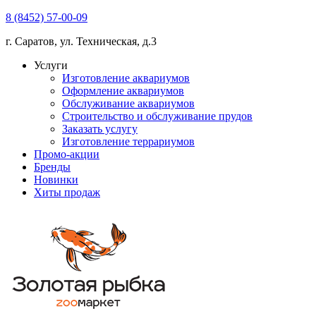
8 (8452) 57-00-09
г. Саратов, ул. Техническая, д.3
Услуги
Изготовление аквариумов
Оформление аквариумов
Обслуживание аквариумов
Строительство и обслуживание прудов
Заказать услугу
Изготовление террариумов
Промо-акции
Бренды
Новинки
Хиты продаж