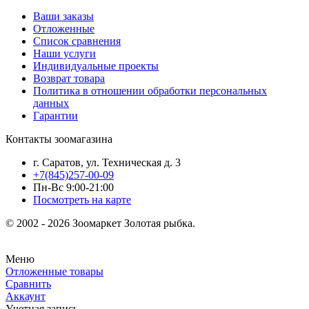
Ваши заказы
Отложенные
Список сравнения
Наши услуги
Индивидуальные проекты
Возврат товара
Политика в отношении обработки персональных
данных
Гарантии
Контакты зоомагазина
г. Саратов, ул. Техническая д. 3
+7(845)257-00-09
Пн-Вс 9:00-21:00
Посмотреть на карте
© 2002 - 2026 Зоомаркет Золотая рыбка.
Меню
Отложенные товары
Сравнить
Аккаунт
Учетная запись