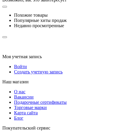
Похожие товары
Популярные хиты продаж
Недавно просмотренные
Моя учетная запись
Войти
Создать учетную запись
Наш магазин
О нас
Вакансии
Подарочные сертификаты
Торговые марки
Карта сайта
Блог
Покупательский сервис