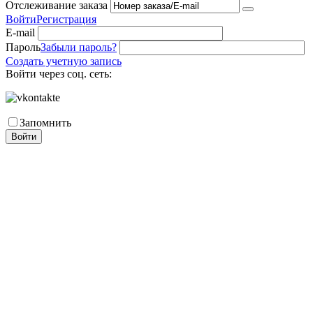
Отслеживание заказа
Войти
Регистрация
E-mail
Пароль
Забыли пароль?
Создать учетную запись
Войти через соц. сеть:
Запомнить
Войти