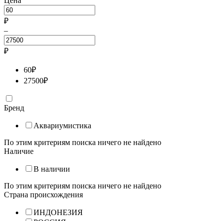
Цена
₽
–
₽
60
₽
27500
₽
Бренд
Аквариумистика
По этим критериям поиска ничего не найдено
Наличие
В наличии
По этим критериям поиска ничего не найдено
Страна происхождения
ИНДОНЕЗИЯ