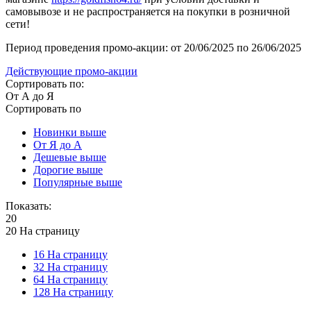
самовывозе и не распространяется на покупки в розничной
сети!
Период проведения промо-акции: от 20/06/2025 по 26/06/2025
Действующие промо-акции
Сортировать по:
От А до Я
Сортировать по
Новинки выше
От Я до А
Дешевые выше
Дорогие выше
Популярные выше
Показать:
20
20 На страницу
16 На страницу
32 На страницу
64 На страницу
128 На страницу