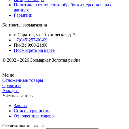
Политика в отношении обработки персональных
данных
Гарантии
Контакты зоомагазина
г. Саратов, ул. Техническая д. 3
+7(845)257-00-09
Пн-Вс 9:00-21:00
Посмотреть на карте
© 2002 - 2026 Зоомаркет Золотая рыбка.
Меню
Отложенные товары
Сравнить
Аккаунт
Учетная запись
Заказы
Список сравнения
Отложенные товары
Отслеживание заказа