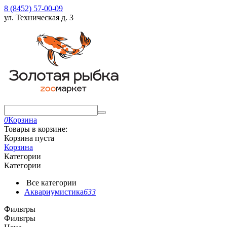
8 (8452) 57-00-09
ул. Техническая д. 3
0
Корзина
Товары в корзине:
Корзина пуста
Корзина
Категории
Категории
Все категории
Аквариумистика
633
Фильтры
Фильтры