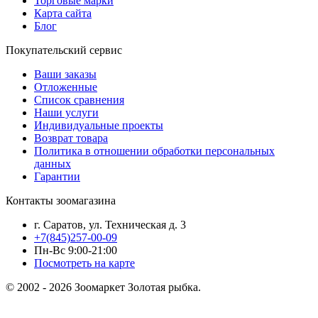
Торговые марки
Карта сайта
Блог
Покупательский сервис
Ваши заказы
Отложенные
Список сравнения
Наши услуги
Индивидуальные проекты
Возврат товара
Политика в отношении обработки персональных
данных
Гарантии
Контакты зоомагазина
г. Саратов, ул. Техническая д. 3
+7(845)257-00-09
Пн-Вс 9:00-21:00
Посмотреть на карте
© 2002 - 2026 Зоомаркет Золотая рыбка.