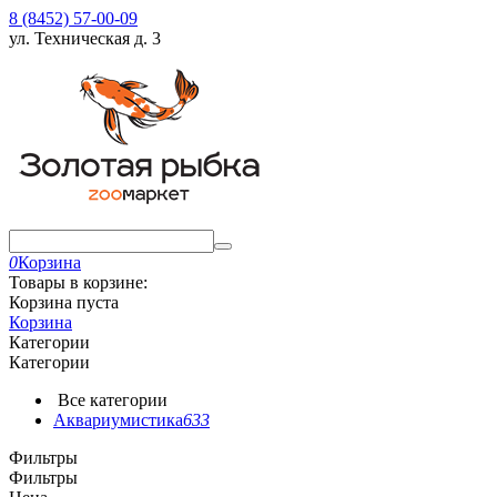
8 (8452) 57-00-09
ул. Техническая д. 3
0
Корзина
Товары в корзине:
Корзина пуста
Корзина
Категории
Категории
Все категории
Аквариумистика
633
Фильтры
Фильтры