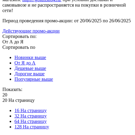
самовывозе и не распространяется на покупки в розничной
сети!
Период проведения промо-акции: от 20/06/2025 по 26/06/2025
Действующие промо-акции
Сортировать по:
От А до Я
Сортировать по
Новинки выше
От Я до А
Дешевые выше
Дорогие выше
Популярные выше
Показать:
20
20 На страницу
16 На страницу
32 На страницу
64 На страницу
128 На страницу