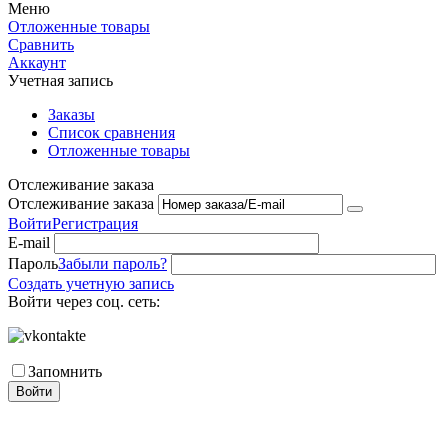
Меню
Отложенные товары
Сравнить
Аккаунт
Учетная запись
Заказы
Список сравнения
Отложенные товары
Отслеживание заказа
Отслеживание заказа
Войти
Регистрация
E-mail
Пароль
Забыли пароль?
Создать учетную запись
Войти через соц. сеть:
Запомнить
Войти