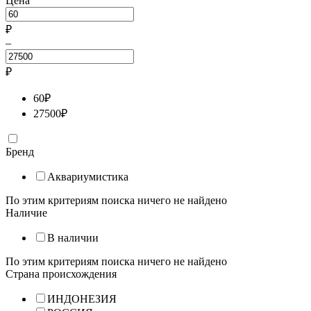
Цена
₽
–
₽
60
₽
27500
₽
Бренд
Аквариумистика
По этим критериям поиска ничего не найдено
Наличие
В наличии
По этим критериям поиска ничего не найдено
Страна происхождения
ИНДОНЕЗИЯ