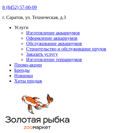
8 (8452) 57-00-09
г. Саратов, ул. Техническая, д.3
Услуги
Изготовление аквариумов
Оформление аквариумов
Обслуживание аквариумов
Строительство и обслуживание прудов
Заказать услугу
Изготовление террариумов
Промо-акции
Бренды
Новинки
Хиты продаж