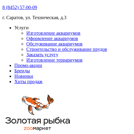
8 (8452) 57-00-09
г. Саратов, ул. Техническая, д.3
Услуги
Изготовление аквариумов
Оформление аквариумов
Обслуживание аквариумов
Строительство и обслуживание прудов
Заказать услугу
Изготовление террариумов
Промо-акции
Бренды
Новинки
Хиты продаж