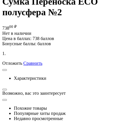
Сумка Переноска ECO
полусфера №2
00
₽
738
Нет в наличии
Цена в баллах:
738 баллов
Бонусные баллы:
баллов
1.
Отложить
Сравнить
Характеристики
Возможно, вас это заинтересует
Похожие товары
Популярные хиты продаж
Недавно просмотренные