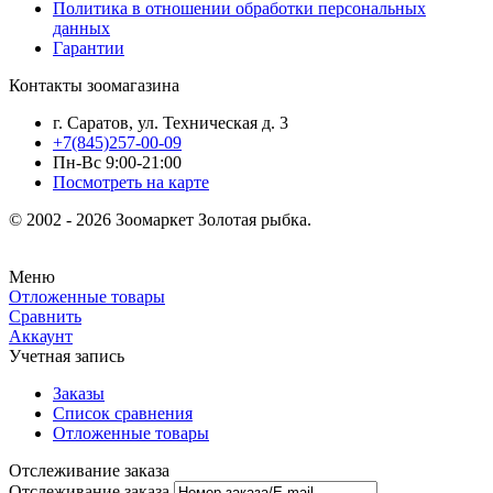
Политика в отношении обработки персональных
данных
Гарантии
Контакты зоомагазина
г. Саратов, ул. Техническая д. 3
+7(845)257-00-09
Пн-Вс 9:00-21:00
Посмотреть на карте
© 2002 - 2026 Зоомаркет Золотая рыбка.
Меню
Отложенные товары
Сравнить
Аккаунт
Учетная запись
Заказы
Список сравнения
Отложенные товары
Отслеживание заказа
Отслеживание заказа