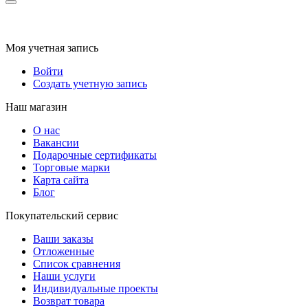
Моя учетная запись
Войти
Создать учетную запись
Наш магазин
О нас
Вакансии
Подарочные сертификаты
Торговые марки
Карта сайта
Блог
Покупательский сервис
Ваши заказы
Отложенные
Список сравнения
Наши услуги
Индивидуальные проекты
Возврат товара