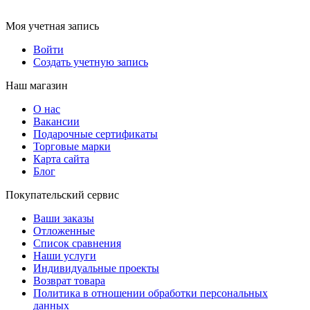
Моя учетная запись
Войти
Создать учетную запись
Наш магазин
О нас
Вакансии
Подарочные сертификаты
Торговые марки
Карта сайта
Блог
Покупательский сервис
Ваши заказы
Отложенные
Список сравнения
Наши услуги
Индивидуальные проекты
Возврат товара
Политика в отношении обработки персональных
данных