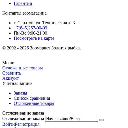
Гарантии
Контакты зоомагазина
г. Саратов, ул. Техническая д. 3
+7(845)257-00-09
Пн-Вс 9:00-21:00
Посмотреть на карте
© 2002 - 2026 Зоомаркет Золотая рыбка.
Меню
Отложенные товары
Сравнить
Аккаунт
Учетная запись
Заказы
Список сравнения
Отложенные товары
Отслеживание заказа
Отслеживание заказа
Войти
Регистрация