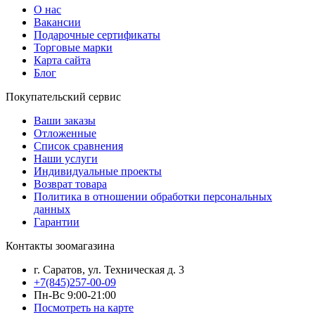
О нас
Вакансии
Подарочные сертификаты
Торговые марки
Карта сайта
Блог
Покупательский сервис
Ваши заказы
Отложенные
Список сравнения
Наши услуги
Индивидуальные проекты
Возврат товара
Политика в отношении обработки персональных
данных
Гарантии
Контакты зоомагазина
г. Саратов, ул. Техническая д. 3
+7(845)257-00-09
Пн-Вс 9:00-21:00
Посмотреть на карте