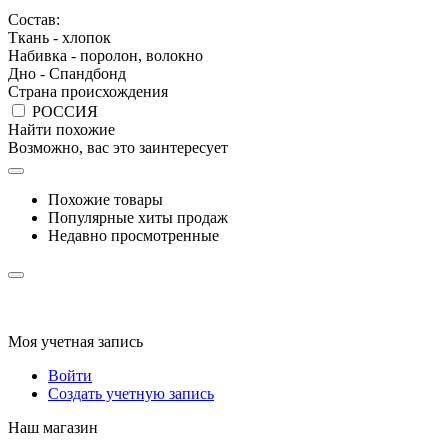
Состав:
Ткань - хлопок
Набивка - поролон, волокно
Дно - Спандбонд
Страна происхождения
РОССИЯ
Найти похожие
Возможно, вас это заинтересует
Похожие товары
Популярные хиты продаж
Недавно просмотренные
Моя учетная запись
Войти
Создать учетную запись
Наш магазин