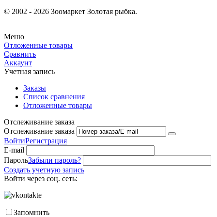
© 2002 - 2026 Зоомаркет Золотая рыбка.
Меню
Отложенные товары
Сравнить
Аккаунт
Учетная запись
Заказы
Список сравнения
Отложенные товары
Отслеживание заказа
Отслеживание заказа
Войти
Регистрация
E-mail
Пароль
Забыли пароль?
Создать учетную запись
Войти через соц. сеть:
Запомнить