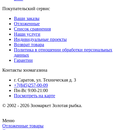
Покупательский сервис
Ваши заказы
Отложенные
Список сравнения
Наши услуги
Индивидуальные проекты
Возврат товара
Политика в отношении обработки персональных
данных
Гарантии
Контакты зоомагазина
г. Саратов, ул. Техническая д. 3
+7(845)257-00-09
Пн-Вс 9:00-21:00
Посмотреть на карте
© 2002 - 2026 Зоомаркет Золотая рыбка.
Меню
Отложенные товары