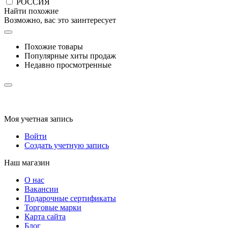
РОССИЯ
Найти похожие
Возможно, вас это заинтересует
Похожие товары
Популярные хиты продаж
Недавно просмотренные
Моя учетная запись
Войти
Создать учетную запись
Наш магазин
О нас
Вакансии
Подарочные сертификаты
Торговые марки
Карта сайта
Блог