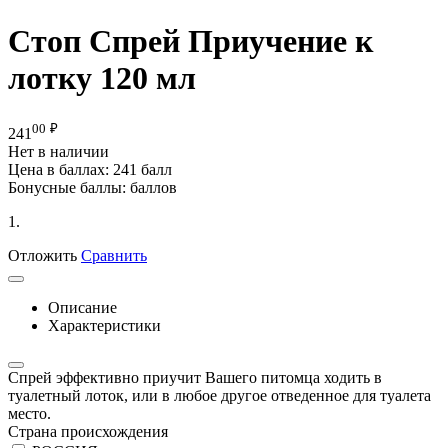
Стоп Спрей Приучение к
лотку 120 мл
00
₽
241
Нет в наличии
Цена в баллах:
241 балл
Бонусные баллы:
баллов
1.
Отложить
Сравнить
Описание
Характеристики
Спрей эффективно приучит Вашего питомца ходить в
туалетный лоток, или в любое другое отведенное для туалета
место.
Страна происхождения