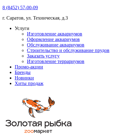
8 (8452) 57-00-09
г. Саратов, ул. Техническая, д.3
Услуги
Изготовление аквариумов
Оформление аквариумов
Обслуживание аквариумов
Строительство и обслуживание прудов
Заказать услугу
Изготовление террариумов
Промо-акции
Бренды
Новинки
Хиты продаж