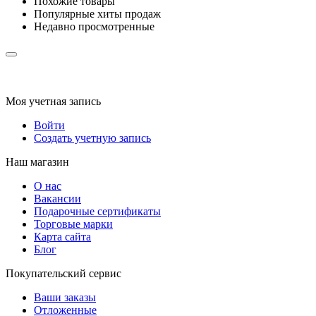
Похожие товары
Популярные хиты продаж
Недавно просмотренные
Моя учетная запись
Войти
Создать учетную запись
Наш магазин
О нас
Вакансии
Подарочные сертификаты
Торговые марки
Карта сайта
Блог
Покупательский сервис
Ваши заказы
Отложенные