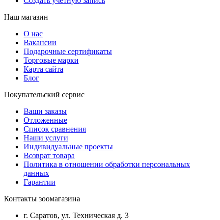
Создать учетную запись
Наш магазин
О нас
Вакансии
Подарочные сертификаты
Торговые марки
Карта сайта
Блог
Покупательский сервис
Ваши заказы
Отложенные
Список сравнения
Наши услуги
Индивидуальные проекты
Возврат товара
Политика в отношении обработки персональных
данных
Гарантии
Контакты зоомагазина
г. Саратов, ул. Техническая д. 3