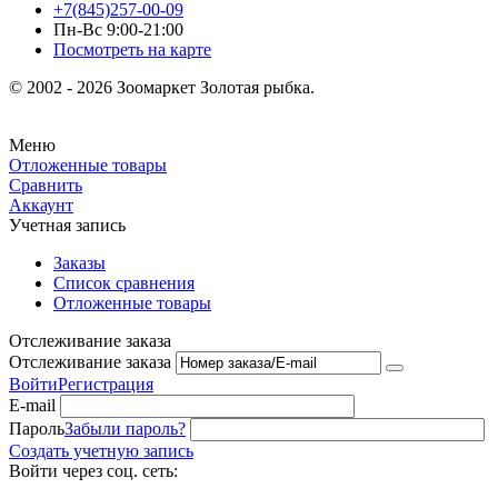
+7(845)257-00-09
Пн-Вс 9:00-21:00
Посмотреть на карте
© 2002 - 2026 Зоомаркет Золотая рыбка.
Меню
Отложенные товары
Сравнить
Аккаунт
Учетная запись
Заказы
Список сравнения
Отложенные товары
Отслеживание заказа
Отслеживание заказа
Войти
Регистрация
E-mail
Пароль
Забыли пароль?
Создать учетную запись
Войти через соц. сеть: