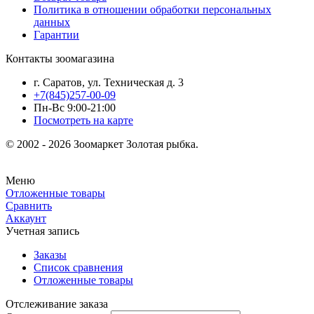
Политика в отношении обработки персональных
данных
Гарантии
Контакты зоомагазина
г. Саратов, ул. Техническая д. 3
+7(845)257-00-09
Пн-Вс 9:00-21:00
Посмотреть на карте
© 2002 - 2026 Зоомаркет Золотая рыбка.
Меню
Отложенные товары
Сравнить
Аккаунт
Учетная запись
Заказы
Список сравнения
Отложенные товары
Отслеживание заказа