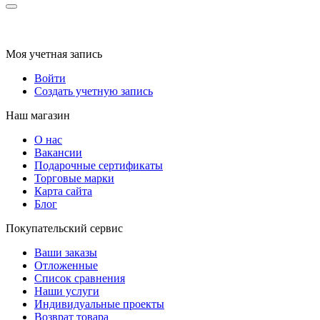
Моя учетная запись
Войти
Создать учетную запись
Наш магазин
О нас
Вакансии
Подарочные сертификаты
Торговые марки
Карта сайта
Блог
Покупательский сервис
Ваши заказы
Отложенные
Список сравнения
Наши услуги
Индивидуальные проекты
Возврат товара