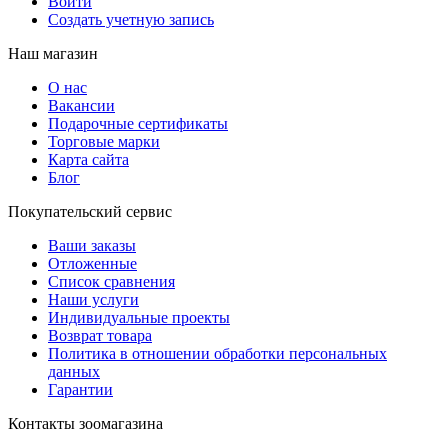
Войти
Создать учетную запись
Наш магазин
О нас
Вакансии
Подарочные сертификаты
Торговые марки
Карта сайта
Блог
Покупательский сервис
Ваши заказы
Отложенные
Список сравнения
Наши услуги
Индивидуальные проекты
Возврат товара
Политика в отношении обработки персональных
данных
Гарантии
Контакты зоомагазина