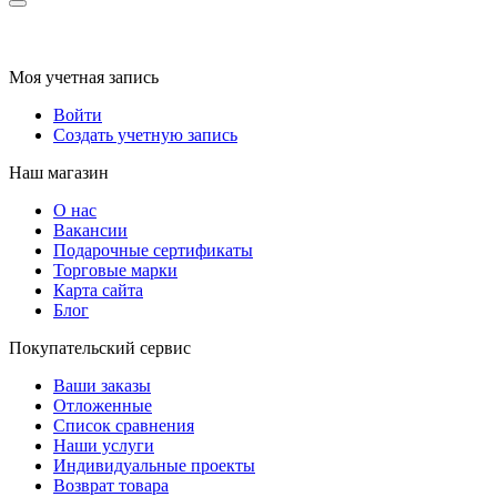
Моя учетная запись
Войти
Создать учетную запись
Наш магазин
О нас
Вакансии
Подарочные сертификаты
Торговые марки
Карта сайта
Блог
Покупательский сервис
Ваши заказы
Отложенные
Список сравнения
Наши услуги
Индивидуальные проекты
Возврат товара