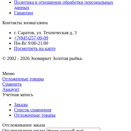
Политика в отношении обработки персональных
данных
Гарантии
Контакты зоомагазина
г. Саратов, ул. Техническая д. 3
+7(845)257-00-09
Пн-Вс 9:00-21:00
Посмотреть на карте
© 2002 - 2026 Зоомаркет Золотая рыбка.
Меню
Отложенные товары
Сравнить
Аккаунт
Учетная запись
Заказы
Список сравнения
Отложенные товары
Отслеживание заказа
Отслеживание заказа