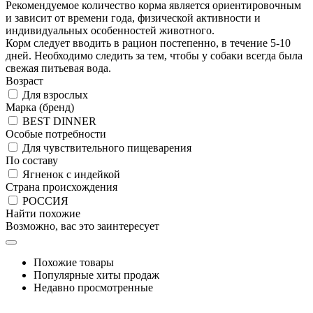
Рекомендуемое количество корма является ориентировочным
и зависит от времени года, физической активности и
индивидуальных особенностей животного.
Корм следует вводить в рацион постепенно, в течение 5-10
дней. Необходимо следить за тем, чтобы у собаки всегда была
свежая питьевая вода.
Возраст
Для взрослых
Марка (бренд)
BEST DINNER
Особые потребности
Для чувствительного пищеварения
По составу
Ягненок с индейкой
Страна происхождения
РОССИЯ
Найти похожие
Возможно, вас это заинтересует
Похожие товары
Популярные хиты продаж
Недавно просмотренные