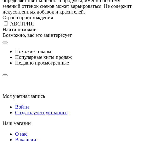
определяет цвет конечного продукта, именно поэтому
зеленый оттенок снеков может варьироваться. Не содержит
искусственных добавок и красителей.
Страна происхождения
АВСТРИЯ
Найти похожие
Возможно, вас это заинтересует
Похожие товары
Популярные хиты продаж
Недавно просмотренные
Моя учетная запись
Войти
Создать учетную запись
Наш магазин
О нас
Вакансии