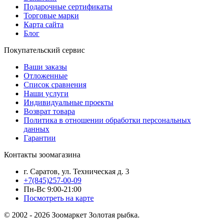
Подарочные сертификаты
Торговые марки
Карта сайта
Блог
Покупательский сервис
Ваши заказы
Отложенные
Список сравнения
Наши услуги
Индивидуальные проекты
Возврат товара
Политика в отношении обработки персональных
данных
Гарантии
Контакты зоомагазина
г. Саратов, ул. Техническая д. 3
+7(845)257-00-09
Пн-Вс 9:00-21:00
Посмотреть на карте
© 2002 - 2026 Зоомаркет Золотая рыбка.