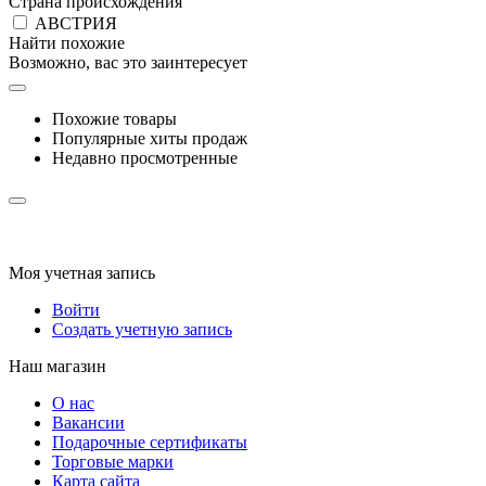
Страна происхождения
АВСТРИЯ
Найти похожие
Возможно, вас это заинтересует
Похожие товары
Популярные хиты продаж
Недавно просмотренные
Моя учетная запись
Войти
Создать учетную запись
Наш магазин
О нас
Вакансии
Подарочные сертификаты
Торговые марки
Карта сайта