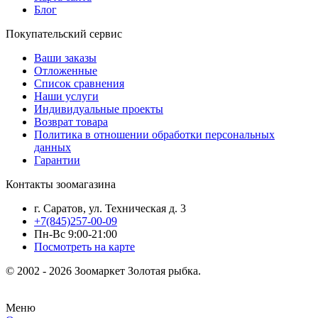
Блог
Покупательский сервис
Ваши заказы
Отложенные
Список сравнения
Наши услуги
Индивидуальные проекты
Возврат товара
Политика в отношении обработки персональных
данных
Гарантии
Контакты зоомагазина
г. Саратов, ул. Техническая д. 3
+7(845)257-00-09
Пн-Вс 9:00-21:00
Посмотреть на карте
© 2002 - 2026 Зоомаркет Золотая рыбка.
Меню