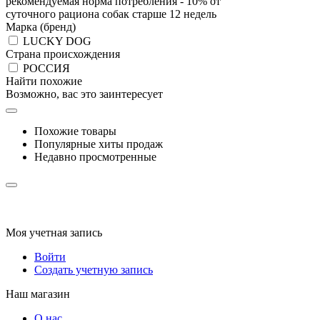
рекомендуемая норма потребления - 10% от
суточного рациона собак старше 12 недель
Марка (бренд)
LUCKY DOG
Страна происхождения
РОССИЯ
Найти похожие
Возможно, вас это заинтересует
Похожие товары
Популярные хиты продаж
Недавно просмотренные
Моя учетная запись
Войти
Создать учетную запись
Наш магазин
О нас