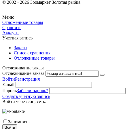
© 2002 - 2026 Зоомаркет Золотая рыбка.
Меню
Отложенные товары
Сравнить
Аккаунт
Учетная запись
Заказы
Список сравнения
Отложенные товары
Отслеживание заказа
Отслеживание заказа
Войти
Регистрация
E-mail
Пароль
Забыли пароль?
Создать учетную запись
Войти через соц. сеть:
Запомнить
Войти