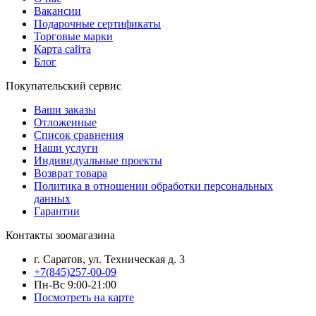
Вакансии
Подарочные сертификаты
Торговые марки
Карта сайта
Блог
Покупательский сервис
Ваши заказы
Отложенные
Список сравнения
Наши услуги
Индивидуальные проекты
Возврат товара
Политика в отношении обработки персональных
данных
Гарантии
Контакты зоомагазина
г. Саратов, ул. Техническая д. 3
+7(845)257-00-09
Пн-Вс 9:00-21:00
Посмотреть на карте