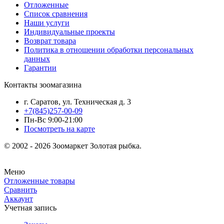
Отложенные
Список сравнения
Наши услуги
Индивидуальные проекты
Возврат товара
Политика в отношении обработки персональных
данных
Гарантии
Контакты зоомагазина
г. Саратов, ул. Техническая д. 3
+7(845)257-00-09
Пн-Вс 9:00-21:00
Посмотреть на карте
© 2002 - 2026 Зоомаркет Золотая рыбка.
Меню
Отложенные товары
Сравнить
Аккаунт
Учетная запись