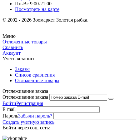
Пн-Вс 9:00-21:00
Посмотреть на карте
© 2002 - 2026 Зоомаркет Золотая рыбка.
Меню
Отложенные товары
Сравнить
Аккаунт
Учетная запись
Заказы
Список сравнения
Отложенные товары
Отслеживание заказа
Отслеживание заказа
Войти
Регистрация
E-mail
Пароль
Забыли пароль?
Создать учетную запись
Войти через соц. сеть: