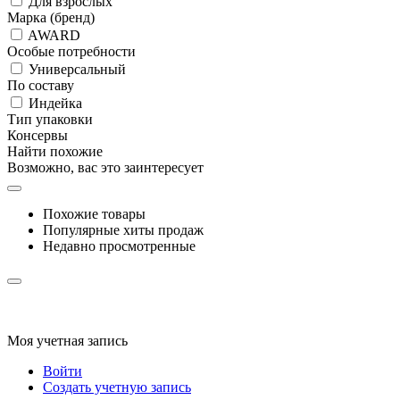
Для взрослых
Марка (бренд)
AWARD
Особые потребности
Универсальный
По составу
Индейка
Тип упаковки
Консервы
Найти похожие
Возможно, вас это заинтересует
Похожие товары
Популярные хиты продаж
Недавно просмотренные
Моя учетная запись
Войти
Создать учетную запись