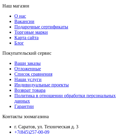
Наш магазин
О нас
Вакансии
Подарочные сертификаты
Торговые марки
Карта сайта
Блог
Покупательский сервис
Ваши заказы
Отложенные
Список сравнения
Наши услуги
Индивидуальные проекты
Возврат товара
Политика в отношении обработки персональных
данных
Гарантии
Контакты зоомагазина
г. Саратов, ул. Техническая д. 3
+7(845)257-00-09