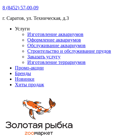
8 (8452) 57-00-09
г. Саратов, ул. Техническая, д.3
Услуги
Изготовление аквариумов
Оформление аквариумов
Обслуживание аквариумов
Строительство и обслуживание прудов
Заказать услугу
Изготовление террариумов
Промо-акции
Бренды
Новинки
Хиты продаж