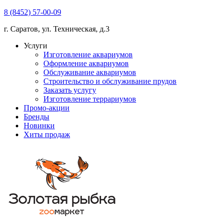
8 (8452) 57-00-09
г. Саратов, ул. Техническая, д.3
Услуги
Изготовление аквариумов
Оформление аквариумов
Обслуживание аквариумов
Строительство и обслуживание прудов
Заказать услугу
Изготовление террариумов
Промо-акции
Бренды
Новинки
Хиты продаж