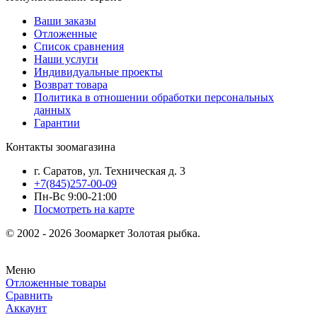
Ваши заказы
Отложенные
Список сравнения
Наши услуги
Индивидуальные проекты
Возврат товара
Политика в отношении обработки персональных
данных
Гарантии
Контакты зоомагазина
г. Саратов, ул. Техническая д. 3
+7(845)257-00-09
Пн-Вс 9:00-21:00
Посмотреть на карте
© 2002 - 2026 Зоомаркет Золотая рыбка.
Меню
Отложенные товары
Сравнить
Аккаунт