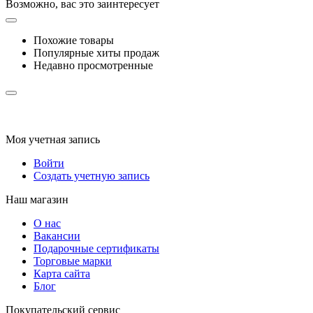
Возможно, вас это заинтересует
Похожие товары
Популярные хиты продаж
Недавно просмотренные
Моя учетная запись
Войти
Создать учетную запись
Наш магазин
О нас
Вакансии
Подарочные сертификаты
Торговые марки
Карта сайта
Блог
Покупательский сервис