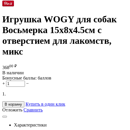
Игрушка WOGY для собак
Восьмерка 15х8х4.5см с
отверстием для лакомств,
микс
00
₽
368
В наличии
Бонусные баллы:
баллов
+
−
1.
Купить в один клик
В корзину
Отложить
Сравнить
Характеристики