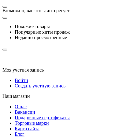
Возможно, вас это заинтересует
Похожие товары
Популярные хиты продаж
Недавно просмотренные
Моя учетная запись
Войти
Создать учетную запись
Наш магазин
О нас
Вакансии
Подарочные сертификаты
Торговые марки
Карта сайта
Блог