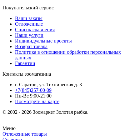
Покупательский сервис
Ваши заказы
Отложенные
Список сравнения
Наши услуги
Индивидуальные проекты
Возврат товара
Политика в отношении обработки персональных
данных
Гарантии
Контакты зоомагазина
г. Саратов, ул. Техническая д. 3
+7(845)257-00-09
Пн-Вс 9:00-21:00
Посмотреть на карте
© 2002 - 2026 Зоомаркет Золотая рыбка.
Меню
Отложенные товары
Сравнить